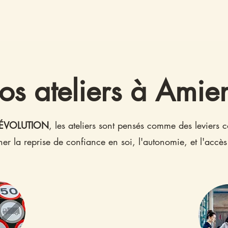
os ateliers à Amie
L ÉVOLUTION
, les ateliers sont pensés comme des leviers 
 la reprise de confiance en soi, l'autonomie, et l'accès