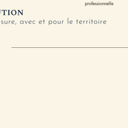
professionnelle