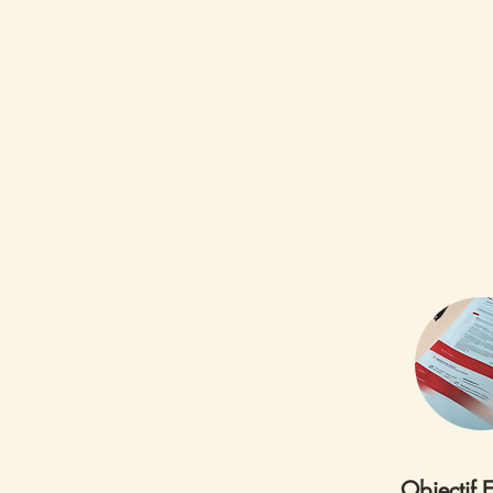
Objectif 