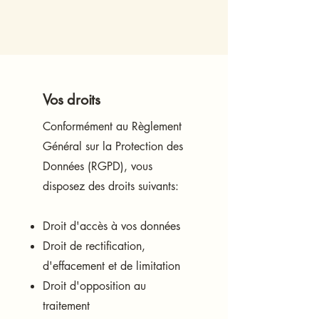
Vos droits
Conformément au Règlement
Général sur la Protection des
Données (RGPD), vous
disposez des droits suivants:
Droit d'accès à vos données
Droit de rectification,
d'effacement et de limitation
Droit d'opposition au
traitement