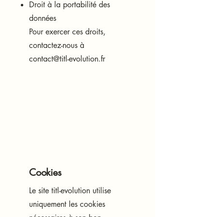
Droit à la portabilité des
données
Pour exercer ces droits,
contactez-nous à
contact@titl-evolution.fr
Cookies
Le site titl-evolution utilise
uniquement les cookies