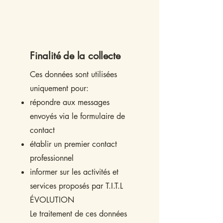
Finalité de la collecte
Ces données sont utilisées
uniquement pour:
répondre aux messages
envoyés via le formulaire de
contact
établir un premier contact
professionnel
informer sur les activités et
services proposés par T.I.T.L
ÉVOLUTION
Le traitement de ces données