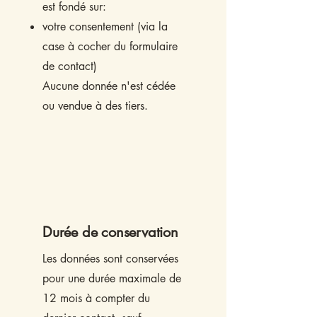
est fondé sur:
votre consentement (via la
case à cocher du formulaire
de contact)
Aucune donnée n'est cédée
ou vendue à des tiers.
Durée de conservation
Les données sont conservées
pour une durée maximale de
12 mois à compter du