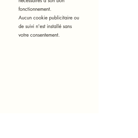
nécessaires à son bon
fonctionnement.
Aucun cookie publicitaire ou
de suivi n'est installé sans
votre consentement.