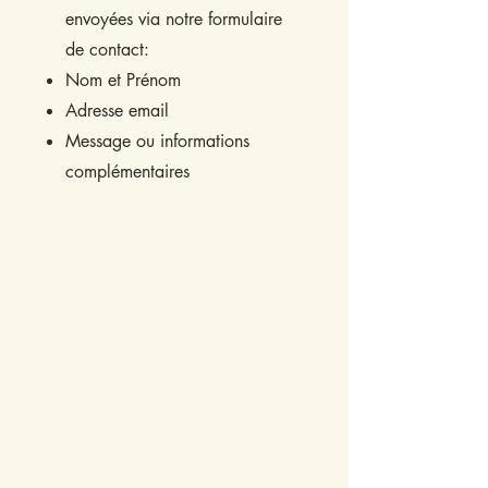
envoyées via notre formulaire
de contact:​
Nom et Prénom
Adresse email
Message ou informations
complémentaires