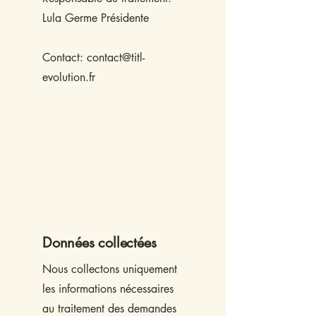
Lula Germe Présidente
Contact:
contact@titl-
evolution.fr
Données collectées
Nous collectons uniquement
les informations nécessaires
au traitement des demandes