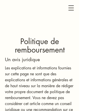
Politique de
remboursement
Un avis juridique
Les explications et informations fournies
sur cette page ne sont que des
explications et informations générales et
de haut niveau sur la manière de rédiger
votre propre document de politique de
remboursement. Vous ne devez pas
considérer cet article comme un conseil
juridique ou une recommandation sur ce