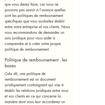
que vous devez faire, car nous ne
pouvons pas savoir à l'avance quelles
sont les politiques de remboursement
spécifiques que vous souhaitez établir
entre votre entreprise et vos clients. Nous
vous recommandons de demander un
avis juridique pour vous aider à
comprendre et à créer votre propre
politique de remboursement.
Politique de remboursement - les
bases
Cela dit, une politique de
remboursement est un document
juridiquement contraignant qui vise à
établir les relations juridiques entre vous
et vos clients en ce qui concerne la
manière dont vous leur accorderez un