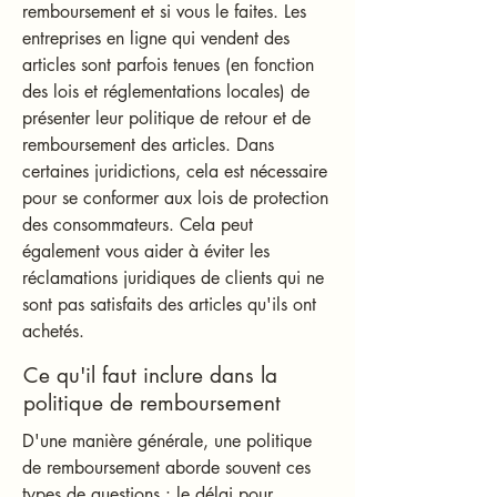
remboursement et si vous le faites. Les
entreprises en ligne qui vendent des
articles sont parfois tenues (en fonction
des lois et réglementations locales) de
présenter leur politique de retour et de
remboursement des articles. Dans
certaines juridictions, cela est nécessaire
pour se conformer aux lois de protection
des consommateurs. Cela peut
également vous aider à éviter les
réclamations juridiques de clients qui ne
sont pas satisfaits des articles qu'ils ont
achetés.
Ce qu'il faut inclure dans la
politique de remboursement
D'une manière générale, une politique
de remboursement aborde souvent ces
types de questions : le délai pour