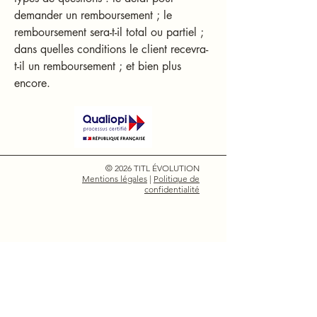
demander un remboursement ; le
remboursement sera-t-il total ou partiel ;
dans quelles conditions le client recevra-
t-il un remboursement ; et bien plus
encore.
©
2026 TITL ÉVOLUTION
Mentions légales
|
Politique de
confidentialité